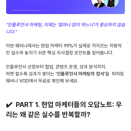
"인플루언서 마케팅, 이제는 '얼마나 많이 하느냐'가 중요하지 않습
니다."
이번 웨비나에서는 현업 마케터 99%가 실제로 저지르는 치명적
인 실수와 놓치기 쉬운 핵심 의사결정 포인트를 짚어봅니다. 
인플루언서 선정부터 협업, 콘텐츠 운영, 성과 분석까지. 
하면 할수록 성과가 쌓이는
 '인플루언서 마케팅의 정석'
을  피처링 
웨비나 VOD에서 무료로 확인해 보세요.
✔️
  PART 1. 현업 마케터들의 오답노트: 우
리는 왜 같은 실수를 반복할까?