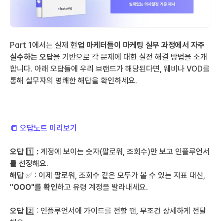
Part 1에서는 실제 현
업 마케터들이 마케팅 실무 과정에서 자주 
실수하는 오답
을 기반으로 각 문제에 대한 실전 해결 방법을 소개
합니다. 아래 오답들에 우리 브랜드가 해당된다면, 웨비나 VOD를 
통해 실무자의 명쾌한 해답을 확인하세요.
📒 오답노트 미리보기
오답
 1️⃣
 : 
계정에 보이는 숫자(팔로워, 조회수)만 보고 인플루언서
를 선정해요.
해답 
✅ : 이제 팔로워, 조회수 같은 모두가 볼 수 있는 지표 대신, 
"OOO"를 확인
하고 유령 계정을 발라내세요.
오답 
2️⃣ : 인플루언서에 가이드를 전할 땐, 무조건 상세하게 전달