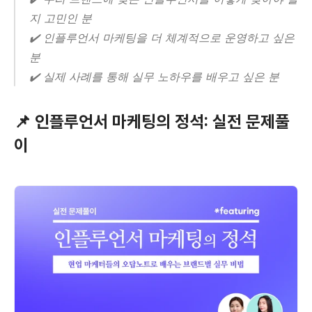
지 고민인 분
✔️ 인플루언서 마케팅을 더 체계적으로 운영하고 싶은 
분
✔️ 실제 사례를 통해 실무 노하우를 배우고 싶은 분
📌 인플루언서 마케팅의 정석: 실전 문제풀
이