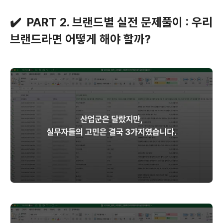
✔️
  PART 2. 브랜드별 실전 문제풀이 : 우리 
브랜드라면 어떻게 해야 할까?