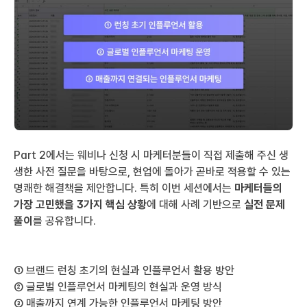
Part 2에서는 웨비나 신청 시 마케터분들이 직접 제출해 주신 생
생한 사전 질문을 바탕으로, 현업에 돌아가 곧바로 적용할 수 있는 
명쾌한 해결책을 제안합니다. 특히 이번 세션에서는 
마케터들의 
가장 고민했을 3가지 핵심 상황
에 대해 사례 기반으로 
실전 문제
풀이
를 공유합니다.
① 브랜드 런칭 초기의 현실과 인플루언서 활용 방안
② 글로벌 인플루언서 마케팅의 현실과 운영 방식
③ 매출까지 연계 가능한 인플루언서 마케팅 방안