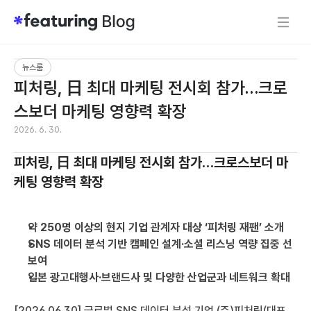
뉴스룸
피처링, 日 최대 마케팅 전시회 참가…크로
스보더 마케팅 영향력 확장
2026. 6. 30.
피처링, 日 최대 마케팅 전시회 참가…크로스보더 마
케팅 영향력 확장
약 250명 이상의 현지 기업 관계자 대상 ‘피처링 재팬’ 소개
SNS 데이터 분석 기반 캠페인 설계·소셜 리스닝 역량 집중 선
보여
일본 광고대행사·브랜드사 및 다양한 산업군과 네트워크 확대
[2026.06.30] 글로벌 SNS 데이터 분석 기업 (주)피처링(대표 