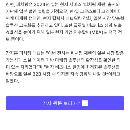
한편, 피처링은 2024년 일본 현지 서비스 ‘피처링 재팬’ 출시와 
지난해 일본 법인 설립을 기점으로, 한·일 크로스보더 크리에이터 
연계 마케팅 캠페인, 현지 협력사 네트워킹 강화, 일본 시장 맞춤형 
솔루션 고도화를 추진하고 있다. 또한 글로벌 비즈니스 성과 도출 
효율성을 높이기 위해 일본 현지 기업 인수합병(M&A)도 적극 검
토 중이다.
장지훈 피처링 대표는 “이번 전시는 피처링 재팬의 일본 시장 활용 
가능성과 소셜 데이터 기반 마케팅 솔루션의 확장성을 확인한 의
미 있는 자리였다”며 “현지 비즈니스 환경에 최적화된 솔루션을 
바탕으로 일본 B2B 시장 내 입지를 지속 강화해 나갈 것”이라고 
말했다.
기사 원문 보러가기