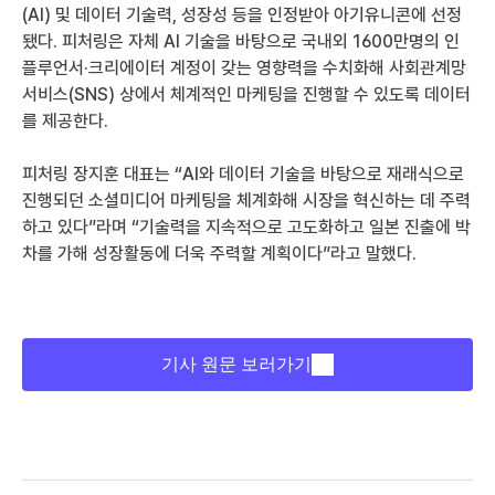
(AI) 및 데이터 기술력, 성장성 등을 인정받아 아기유니콘에 선정
됐다. 피처링은 자체 AI 기술을 바탕으로 국내외 1600만명의 인
플루언서·크리에이터 계정이 갖는 영향력을 수치화해 사회관계망
서비스(SNS) 상에서 체계적인 마케팅을 진행할 수 있도록 데이터
를 제공한다. 
피처링 장지훈 대표는 “AI와 데이터 기술을 바탕으로 재래식으로 
진행되던 소셜미디어 마케팅을 체계화해 시장을 혁신하는 데 주력
하고 있다”라며 “기술력을 지속적으로 고도화하고 일본 진출에 박
차를 가해 성장활동에 더욱 주력할 계획이다”라고 말했다.
기사 원문 보러가기