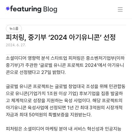
뉴스룸
피처링, 중기부 ‘2024 아기유니콘’ 선정 
2024. 6. 27.
소셜미디어 영향력 분석 스타트업 피처링은 중소벤처기업부(이하 
중기부)가 주관한 ‘글로벌 유니콘 프로젝트 2024’에서 아기유니
콘으로 선정됐다고 27일 밝혔다. 
글로벌 유니콘 프로젝트는 글로벌 창업대국 조성을 위해 민관합동
으로 유니콘(기업가치 1조원 이상 기업) 후보기업을 집중 발굴하
고 체계적으로 성장을 지원하는 육성 사업이다. 해당 프로젝트의 
아기유니콘 육성사업에 선정되면 1년 간 최대 3억원의 시장개척
자금과 최대 50억원의 특별보증을 지원받는다. 
피처링은 소셜미디어 마케팅 분야 내 서비스 혁신성과 인공지능