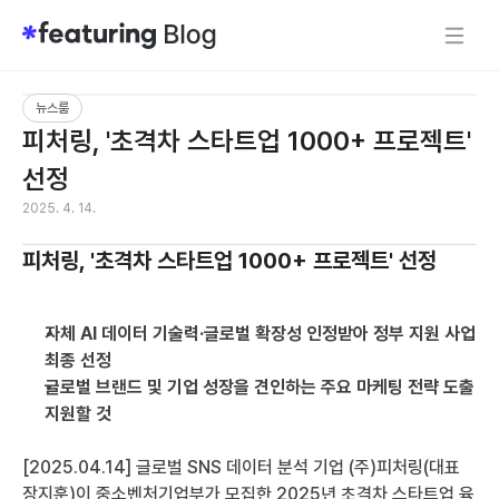
뉴스룸
피처링, '초격차 스타트업 1000+ 프로젝트' 
선정
2025. 4. 14.
피처링, '초격차 스타트업 1000+ 프로젝트' 선정
자체 AI 데이터 기술력·글로벌 확장성 인정받아 정부 지원 사업 
최종 선정
글로벌 브랜드 및 기업 성장을 견인하는 주요 마케팅 전략 도출 
지원할 것
[2025.04.14] 글로벌 SNS 데이터 분석 기업 (주)피처링(대표 
장지훈)이 중소벤처기업부가 모집한 2025년 초격차 스타트업 육